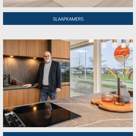
SLAAPKAMERS