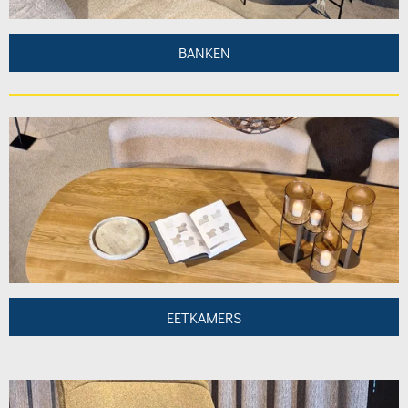
BANKEN
EETKAMERS